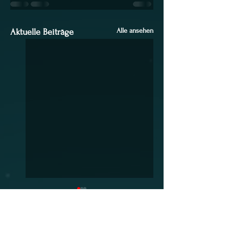
Alle ansehen
Aktuelle Beiträge