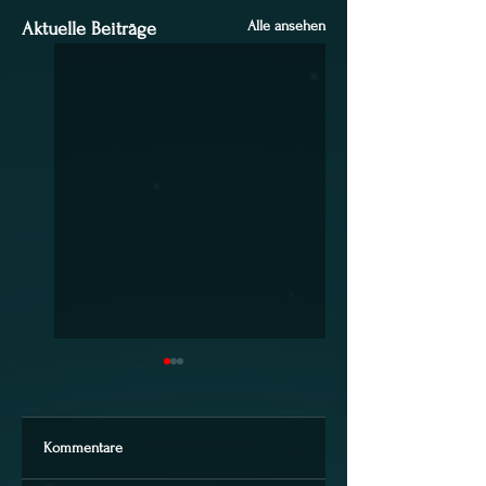
Alle ansehen
Aktuelle Beiträge
Kommentare