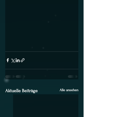
Alle ansehen
Aktuelle Beiträge