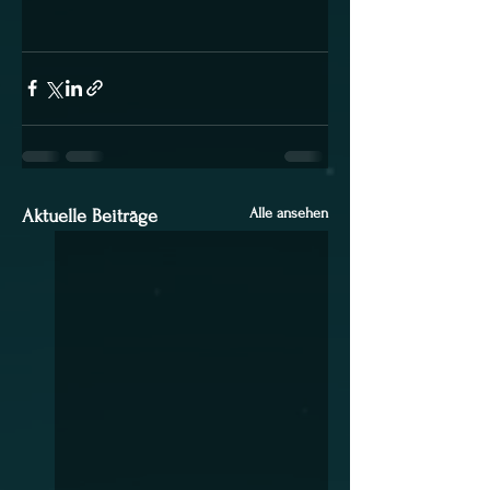
Alle ansehen
Aktuelle Beiträge