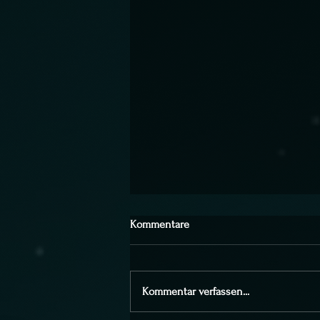
Kommentare
Kommentar verfassen...