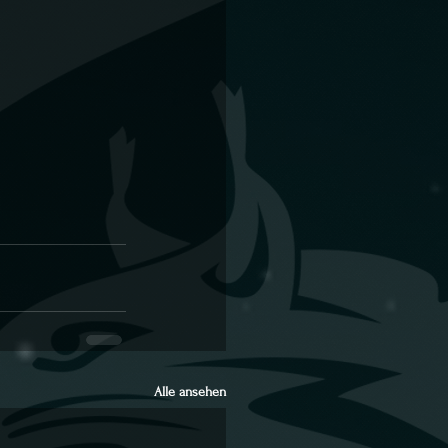
Alle ansehen