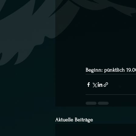
Beginn: pünktlich 19.0
Aktuelle Beiträge