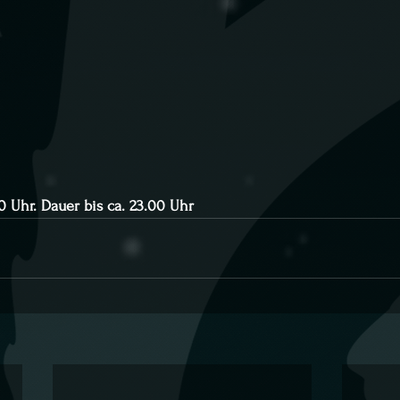
0 Uhr. Dauer bis ca. 23.00 Uhr