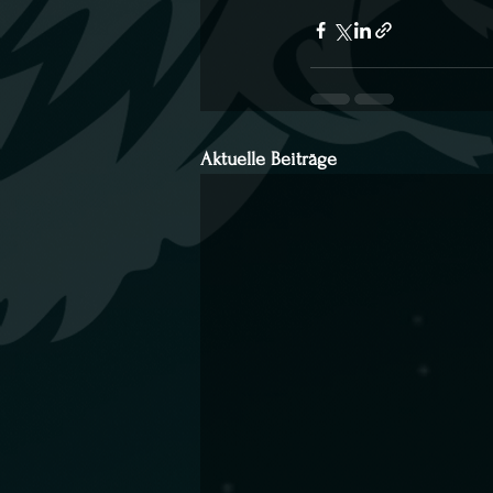
Aktuelle Beiträge