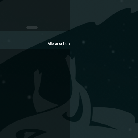
Alle ansehen