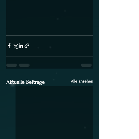
Alle ansehen
Aktuelle Beiträge