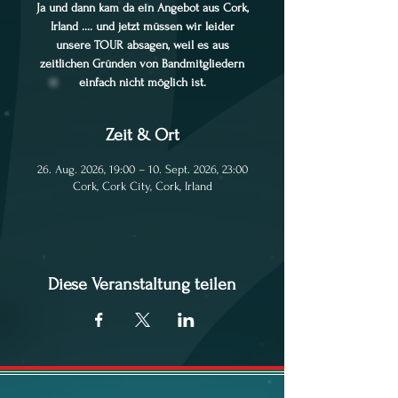
Ja und dann kam da ein Angebot aus Cork,
Irland .... und jetzt müssen wir leider
unsere TOUR absagen, weil es aus
zeitlichen Gründen von Bandmitgliedern
einfach nicht möglich ist.
Zeit & Ort
26. Aug. 2026, 19:00 – 10. Sept. 2026, 23:00
Cork, Cork City, Cork, Irland
Diese Veranstaltung teilen