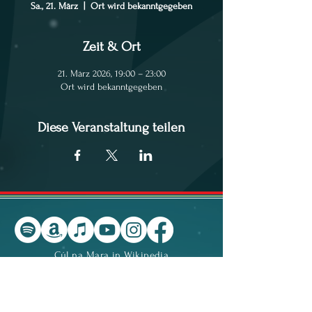
Sa., 21. März
  |  
Ort wird bekanntgegeben
Zeit & Ort
21. März 2026, 19:00 – 23:00
Ort wird bekanntgegeben
Diese Veranstaltung teilen
Cúl na Mara in Wikipedia