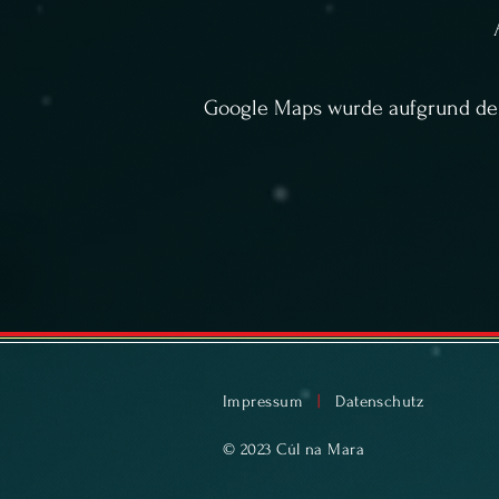
Google Maps wurde aufgrund der 
Impressum
|
Datenschutz
© 2023 Cúl na Mara