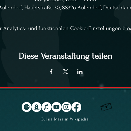
Aulendorf, Hauptstraße 30, 88326 Aulendorf, Deutschlan
Analytics- und funktionalen Cookie-Einstellungen bloc
Diese Veranstaltung teilen
Cúl na Mara in Wikipedia