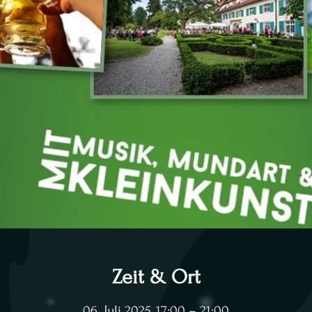
Zeit & Ort
06. Juli 2025, 17:00 – 21:00