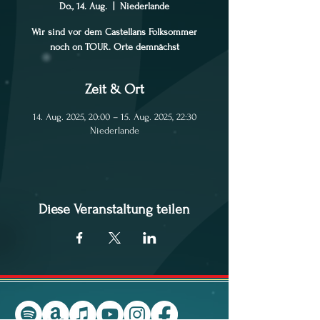
Do., 14. Aug.
  |  
Niederlande
Wir sind vor dem Castellans Folksommer
noch on TOUR. Orte demnächst
Zeit & Ort
14. Aug. 2025, 20:00 – 15. Aug. 2025, 22:30
Niederlande
Diese Veranstaltung teilen