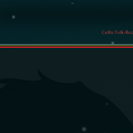
Celtic Folk-Ro