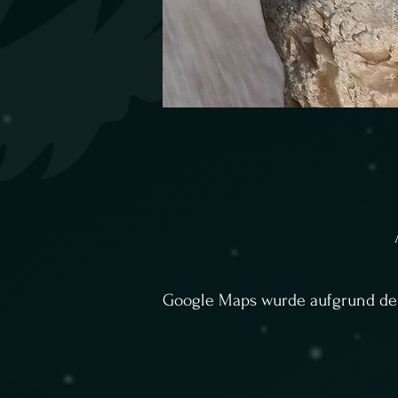
Google Maps wurde aufgrund der 