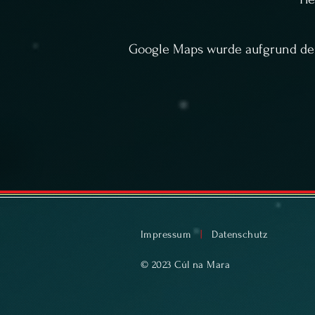
Google Maps wurde aufgrund der 
Impressum
|
Datenschutz
© 2023 Cúl na Mara