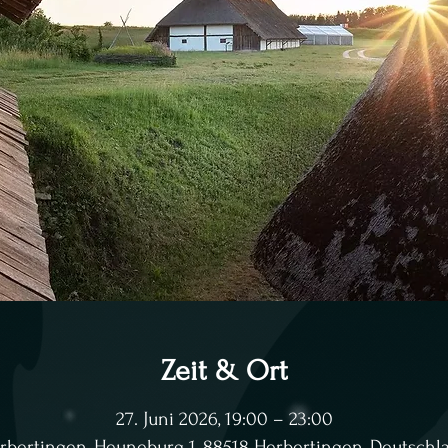
Zeit & Ort
27. Juni 2026, 19:00 – 23:00
rbertingen, Heuneburg 1, 88518 Herbertingen, Deutschl