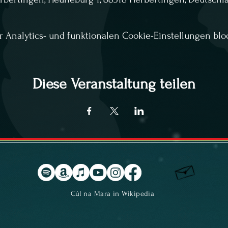
Analytics- und funktionalen Cookie-Einstellungen bloc
Diese Veranstaltung teilen
Cúl na Mara in Wikipedia