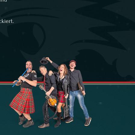
kiert.