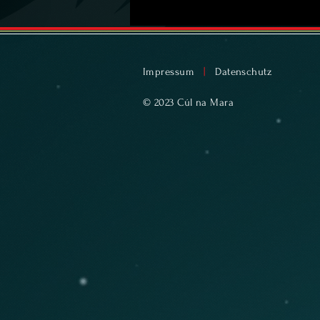
Impressum
|
Datenschutz
© 2023 Cúl na Mara