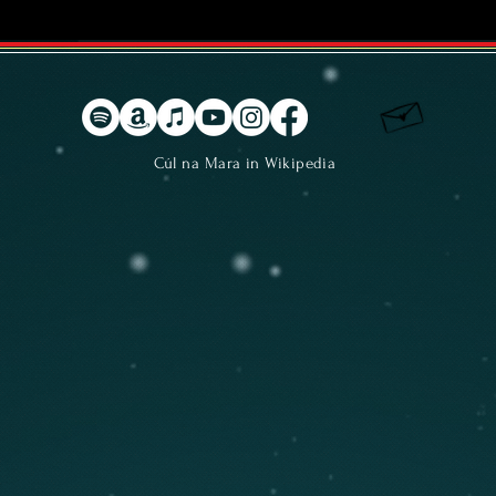
Cúl na Mara in Wikipedia