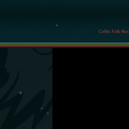
Celtic Folk-Ro