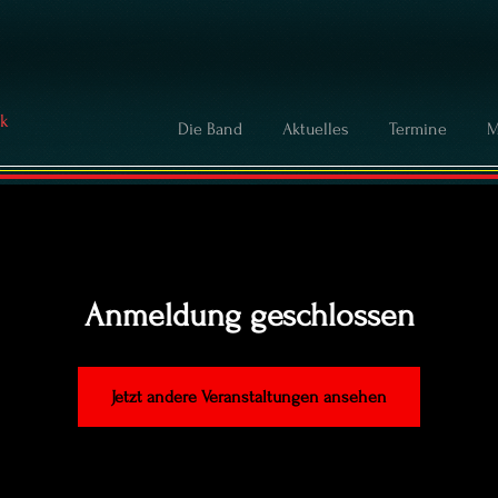
ck
Die Band
Aktuelles
Termine
M
Anmeldung geschlossen
Jetzt andere Veranstaltungen ansehen