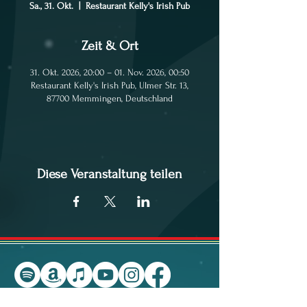
Sa., 31. Okt.
  |  
Restaurant Kelly's Irish Pub
Zeit & Ort
31. Okt. 2026, 20:00 – 01. Nov. 2026, 00:50
Restaurant Kelly's Irish Pub, Ulmer Str. 13,
87700 Memmingen, Deutschland
Diese Veranstaltung teilen
Cúl na Mara in Wikipedia