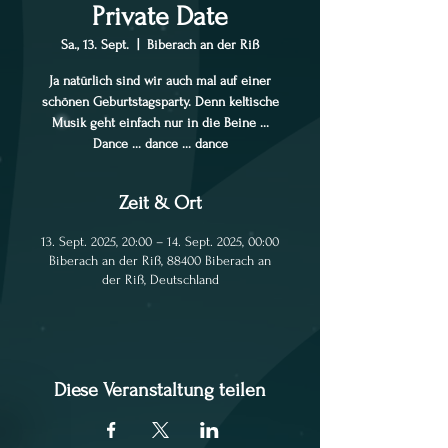
Private Date
Sa., 13. Sept.
  |  
Biberach an der Riß
Ja natürlich sind wir auch mal auf einer
schönen Geburtstagsparty. Denn keltische
Musik geht einfach nur in die Beine ...
Dance ... dance ... dance
Zeit & Ort
13. Sept. 2025, 20:00 – 14. Sept. 2025, 00:00
Biberach an der Riß, 88400 Biberach an
der Riß, Deutschland
Diese Veranstaltung teilen