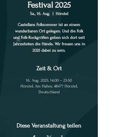
Festival 2025
Sa., 16. Aug.
  |  
Hörstel
Castellans Folksommer ist an einem
wunderbaren Ort gelegen. Und die Folk
und Folk-Rockgrößen geben sich dort seit
Jahrzehnten die Hände. Wir freuen uns in
2025 dabei zu sein.
Zeit & Ort
16. Aug. 2025, 14:00 – 23:50
Hörstel, Am Hafen, 48477 Hörstel,
Deutschland
Diese Veranstaltung teilen